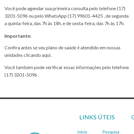
Você pode agendar sua primeira consulta pelo telefone
(17)
3201-5096
ou pelo WhatsApp
(17) 99601-4425
, de segunda
a quinta-feira, das 7h às 18h, e de sexta-feira, das
7h às 17h.
Importante:
Confira antes se seu plano de saúde é atendido em nossas
unidades
clicando aqui
.
Você também pode verificar essas informações pelo telefone
(17) 3201-5096
.
LINKS ÚTEIS
Início
Pesquisa