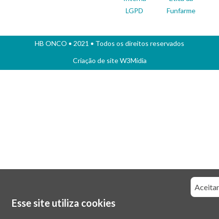
LGPD
Funfarme
HB ONCO
• 2021 • Todos os direitos reservados
Criação de site
W3Mídia
Aceitar
Esse site utiliza cookies