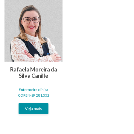
Rafaela Moreira da
Silva Canille
Enfermeira clínica
COREN-SP 281.552
Veja mais