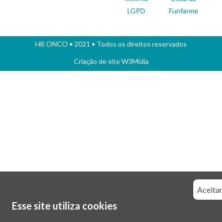
LGPD
Funfarme
HB ONCO
• 2021 • Todos os direitos reservados
Criação de site
W3Mídia
Aceitar
Esse site utiliza cookies