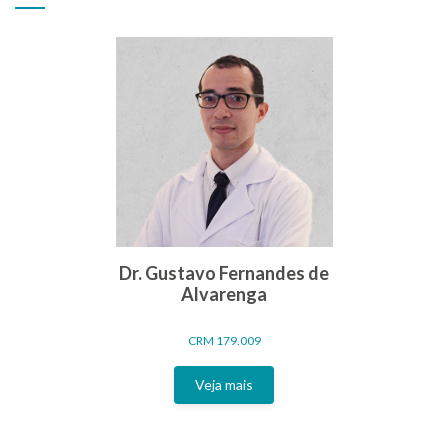
Dr. Gustavo Fernandes de
Alvarenga
CRM 179.009
Veja mais