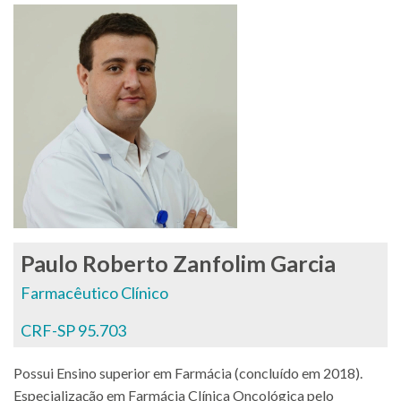
Paulo Roberto Zanfolim Garcia
Farmacêutico Clínico
CRF-SP 95.703
Possui Ensino superior em Farmácia (concluído em 2018).
Especialização em Farmácia Clínica Oncológica pelo