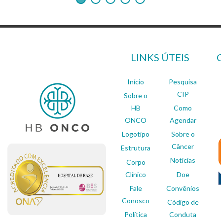
LINKS ÚTEIS
Início
Pesquisa
CIP
Sobre o
HB
Como
ONCO
Agendar
Logotipo
Sobre o
Câncer
Estrutura
Notícias
Corpo
Clínico
Doe
Fale
Convênios
Conosco
Código de
Política
Conduta