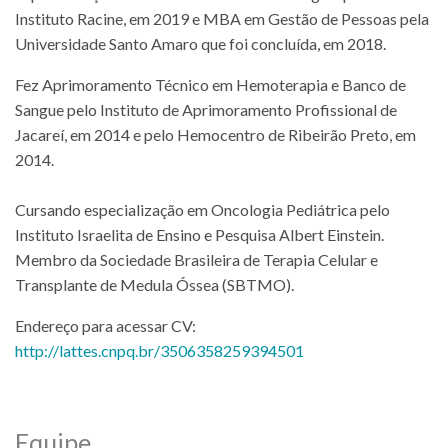
Instituto Racine, em 2019 e MBA em Gestão de Pessoas pela
Universidade Santo Amaro que foi concluída, em 2018.
Fez Aprimoramento Técnico em Hemoterapia e Banco de
Sangue pelo Instituto de Aprimoramento Profissional de
Jacareí, em 2014 e pelo Hemocentro de Ribeirão Preto, em
2014.
Cursando especialização em Oncologia Pediátrica pelo
Instituto Israelita de Ensino e Pesquisa Albert Einstein.
Membro da Sociedade Brasileira de Terapia Celular e
Transplante de Medula Óssea (SBTMO).
Endereço para acessar CV:
http://lattes.cnpq.br/3506358259394501
Equipe