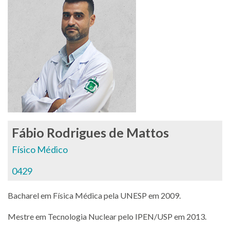
Fábio Rodrigues de Mattos
Físico Médico
0429
Bacharel em Física Médica pela UNESP em 2009.
Mestre em Tecnologia Nuclear pelo IPEN/USP em 2013.