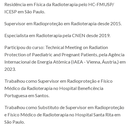
Residência em Física da Radioterapia pelo HC-FMUSP/
ICESP em São Paulo.
Supervisor em Radioproteção em Radioterapia desde 2015.
Especialista em Radioterapia pela CNEN desde 2019.
Participou do curso: Technical Meeting on Radiation
Protection of Paediatric and Pregnant Patients, pela Agência
Internacional de Energia Atômica (IAEA - Vienna, Áustria,) em
2023.
Trabalhou como Supervisor em Radioproteção e Físico
Médico da Radioterapia no Hospital Beneficência
Portuguesa em Santos.
Trabalhou como Substituto de Supervisor em Radioproteção
e Físico Médico de Radioterapia no Hospital Santa Rita em
São Paulo.