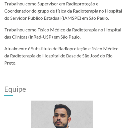
Trabalhou como Supervisor em Radioproteção e
Coordenador do grupo de física da Radioterapia no Hospital
do Servidor Público Estadual (IAMSPE) em São Paulo.
Trabalhou como Físico Médico da Radioterapia no Hospital
das Clinicas (InRad-USP) em São Paulo.
Atualmente é Substituto de Radioproteção e físico Médico
da Radioterapia do Hospital de Base de São José do Rio
Preto.
Equipe