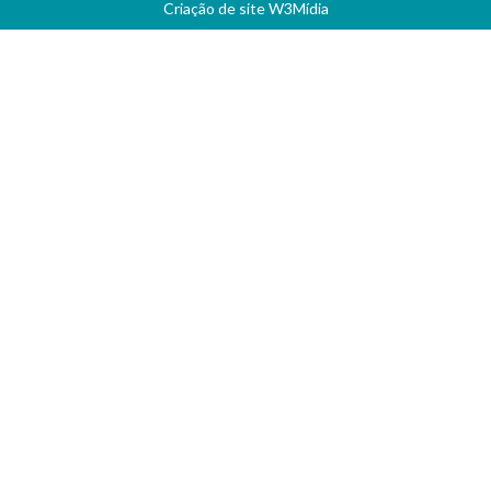
Criação de site
W3Mídia